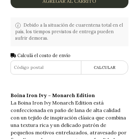
AGREGAR AL CARRITO
Debido a la situación de cuarentena total en el
país, los tiempos previstos de entrega pueden
sufrir demoras.
Calculá el costo de envío
CALCULAR
Boina Iron Ivy – Monarch Edition
La Boina Iron Ivy Monarch Edition está
confeccionada en paño de lana de alta calidad
con un tejido de inspiración clásica que combina
una textura rica y un delicado patrón de
pequeños motivos entrelazados, atravesado por