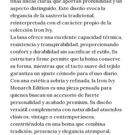
finas líneas claras que aportan profundidad y un
aspecto distinguido. Este diseño evoca la
elegancia de la sastrería tradicional,
reinterpretada con el carácter propio de la
colección Iron Ivy.
La lana ofrece una excelente capacidad térmica,
resistencia y transpirabilidad, proporcionando
confort y durabilidad sin sacrificar el estilo. Su
estructura firme permite que la boina conserve
su forma, mientras que el tacto suave del tejido
garantiza un ajuste cómodo para el uso diario.
Con una estética sobria y refinada, la Iron Ivy
Monarch Edition es una pieza pensada para
quienes buscan un accesorio de fuerte
personalidad y acabado premium. Su diseño
versátil complementa con naturalidad atuendos
clásicos, vintage o contemporáneos,
convirtiéndola en una boina que combina
tradición, presencia y elegancia atemporal.