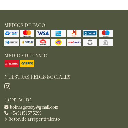
MEDIOS DE PAGO
MEDIOS DE ENVÍO
NUESTRAS REDES SOCIALES
CONTACTO
boinasgatsby@gmail.com
+5491151575299
Botón de arrepentimiento