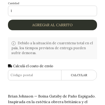
Cantidad
AGREGAR AL CARRITO
Debido a la situación de cuarentena total en el
país, los tiempos previstos de entrega pueden
sufrir demoras.
Calculá el costo de envío
CALCULAR
Brian Johnson — Boina Gatsby de Paño Espigado.
Inspirada en la estética obrera británica y el