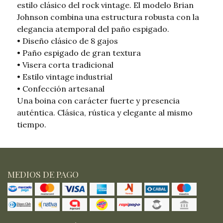
estilo clásico del rock vintage. El modelo Brian
Johnson combina una estructura robusta con la
elegancia atemporal del paño espigado.
• Diseño clásico de 8 gajos
• Paño espigado de gran textura
• Visera corta tradicional
• Estilo vintage industrial
• Confección artesanal
Una boina con carácter fuerte y presencia
auténtica. Clásica, rústica y elegante al mismo
tiempo.
MEDIOS DE PAGO