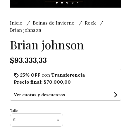
Inicio
Boinas de Invierno
Rock
Brian johnson
Brian johnson
$93.333,33
25% OFF
con
Transferencia
Precio final:
$70.000,00
Ver cuotas y descuentos
Talle