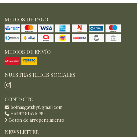
MEDIOS DE PAGO
MEDIOS DE ENVÍO
NUESTRAS REDES SOCIALES
CONTACTO
boinasgatsby@gmail.com
+5491151575299
Botón de arrepentimiento
NEWSLETTER