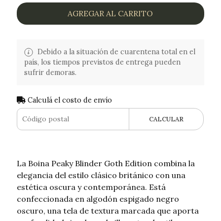
AGREGAR AL CARRITO
Debido a la situación de cuarentena total en el
país, los tiempos previstos de entrega pueden
sufrir demoras.
Calculá el costo de envío
CALCULAR
La Boina Peaky Blinder Goth Edition combina la
elegancia del estilo clásico británico con una
estética oscura y contemporánea. Está
confeccionada en algodón espigado negro
oscuro, una tela de textura marcada que aporta