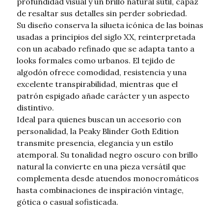
profundidad visual y un brillo natural sutil, capaz
de resaltar sus detalles sin perder sobriedad.
Su diseño conserva la silueta icónica de las boinas
usadas a principios del siglo XX, reinterpretada
con un acabado refinado que se adapta tanto a
looks formales como urbanos. El tejido de
algodón ofrece comodidad, resistencia y una
excelente transpirabilidad, mientras que el
patrón espigado añade carácter y un aspecto
distintivo.
Ideal para quienes buscan un accesorio con
personalidad, la Peaky Blinder Goth Edition
transmite presencia, elegancia y un estilo
atemporal. Su tonalidad negro oscuro con brillo
natural la convierte en una pieza versátil que
complementa desde atuendos monocromáticos
hasta combinaciones de inspiración vintage,
gótica o casual sofisticada.